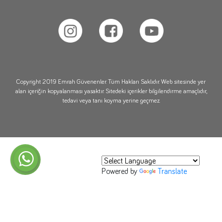
Copyright 2019 Emrah Güvenenler. Tüm Hakları Saklıdır. Web sitesinde yer
alan içeriğin kopyalanması yasaktır. Sitedeki içerikler bilgilendirme amaçlıdır,
tedavi veya tanı koyma yerine geçmez.
Powered by
Translate