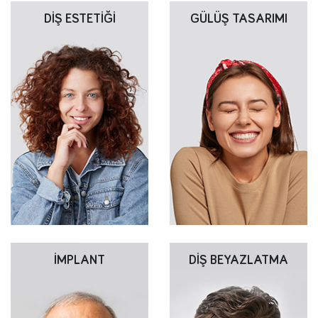
DİŞ ESTETİĞİ
GÜLÜŞ TASARIMI
İMPLANT
DİŞ BEYAZLATMA