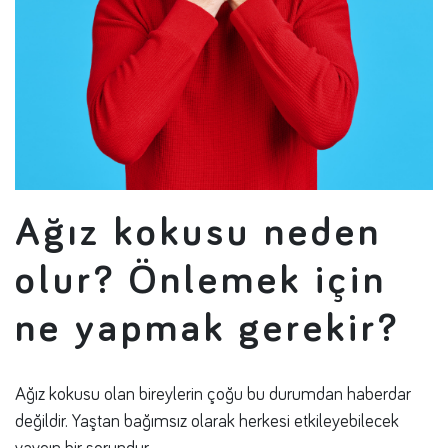
Ağız kokusu neden
olur? Önlemek için
ne yapmak gerekir?
Ağız kokusu olan bireylerin çoğu bu durumdan haberdar
değildir. Yaştan bağımsız olarak herkesi etkileyebilecek