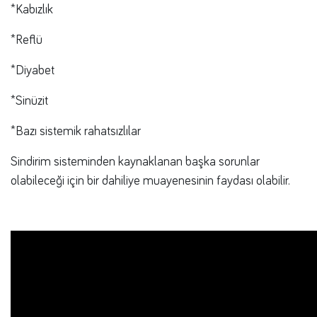
*Kabızlık
*Reflü
*Diyabet
*Sinüzit
*Bazı sistemik rahatsızlılar
Sindirim sisteminden kaynaklanan başka sorunlar
olabileceği için bir dahiliye muayenesinin faydası olabilir.