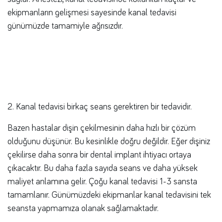
ekipmanların gelişmesi sayesinde kanal tedavisi
günümüzde tamamiyle ağrısızdır.
2. Kanal tedavisi birkaç seans gerektiren bir tedavidir.
Bazen hastalar dişin çekilmesinin daha hızlı bir çözüm
olduğunu düşünür. Bu kesinlikle doğru değildir. Eğer dişiniz
çekilirse daha sonra bir dental implant ihtiyacı ortaya
çıkacaktır. Bu daha fazla sayıda seans ve daha yüksek
maliyet anlamına gelir. Çoğu kanal tedavisi 1-3 sansta
tamamlanır. Günümüzdeki ekipmanlar kanal tedavisini tek
seansta yapmamıza olanak sağlamaktadır.