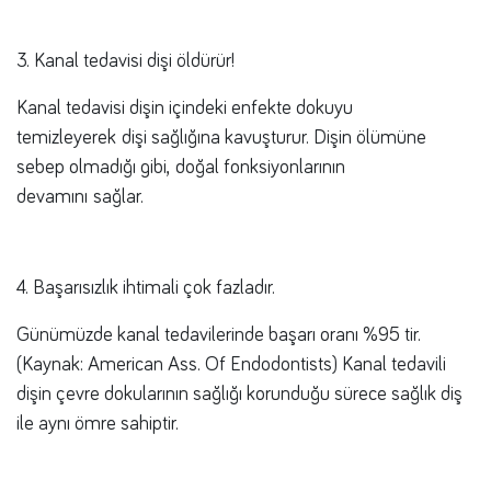
3. Kanal tedavisi dişi öldürür!
Kanal tedavisi dişin içindeki enfekte dokuyu
temizleyerek dişi sağlığına kavuşturur. Dişin ölümüne
sebep olmadığı gibi, doğal fonksiyonlarının
devamını sağlar.
4. Başarısızlık ihtimali çok fazladır.
Günümüzde kanal tedavilerinde başarı oranı %95 tir.
(Kaynak: American Ass. Of Endodontists) Kanal tedavili
dişin çevre dokularının sağlığı korunduğu sürece sağlık diş
ile aynı ömre sahiptir.