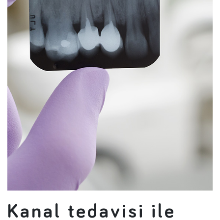
Kanal tedavisi ile