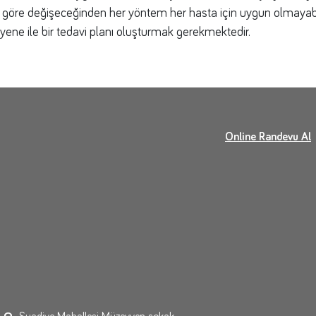
 göre değişeceğinden her yöntem her hasta için uygun olmayabil
yene ile bir tedavi planı oluşturmak gerekmektedir.
Online Randevu Al