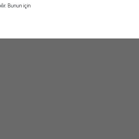
ir. Bunun için