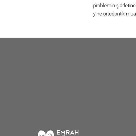
problemin şiddetine
yine ortodontik mua