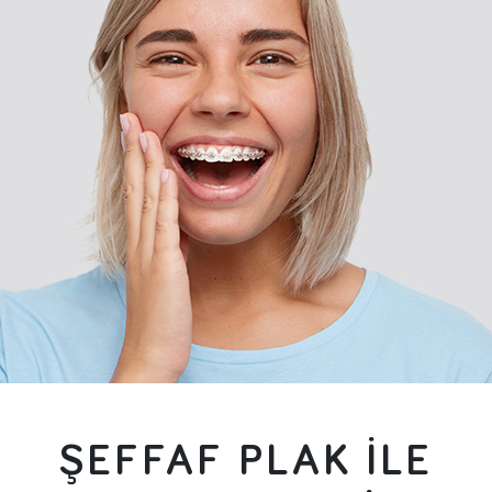
ŞEFFAF PLAK İLE