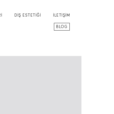
İ
DİŞ ESTETİĞİ
İLETİŞİM
BLOG