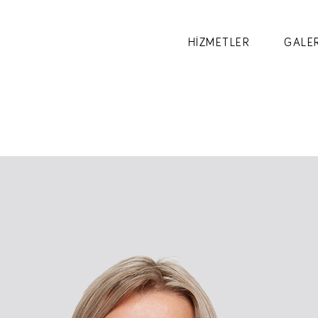
HİZMETLER
GALER